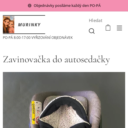
Objednávky posíláme každý den PO-PÁ
Hledat
MURINKY
PO-PÁ 8:00-17:00 VYŘIZOVÁNÍ OBJEDNÁVEK
Zavinovačka do autosedačky