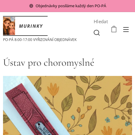
Objednávky posíláme každý den PO-PÁ
Hledat
MURINKY
PO-PÁ 8:00-17:00 VYŘIZOVÁNÍ OBJEDNÁVEK
Ústav pro choromyslné