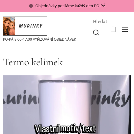
Objednávky posíláme každý den PO-PÁ
Hledat
MURINKY
PO-PÁ 8:00-17:00 VYŘIZOVÁNÍ OBJEDNÁVEK
Termo kelímek