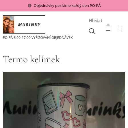
Objednávky posíláme každý den PO-PÁ
Hledat
MURINKY
PO-PÁ 8:00-17:00 VYŘIZOVÁNÍ OBJEDNÁVEK
Termo kelímek