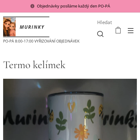
Objednávky posíláme každý den PO-PÁ
Hledat
MURINKY
PO-PÁ 8:00-17:00 VYŘIZOVÁNÍ OBJEDNÁVEK
Termo kelímek