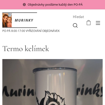
Objednávky posíláme každý den PO-PÁ
Hledat
MURINKY
PO-PÁ 8:00-17:00 VYŘIZOVÁNÍ OBJEDNÁVEK
Termo kelímek