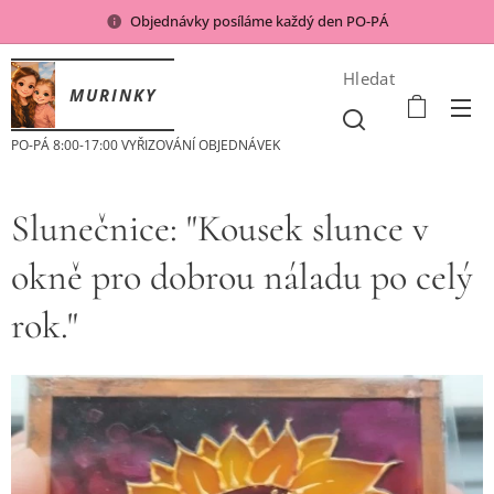
Objednávky posíláme každý den PO-PÁ
Hledat
MURINKY
PO-PÁ 8:00-17:00 VYŘIZOVÁNÍ OBJEDNÁVEK
Slunečnice: "Kousek slunce v
okně pro dobrou náladu po celý
rok."