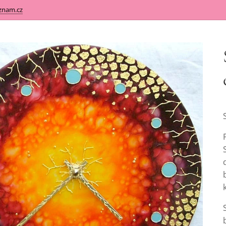
znam.cz