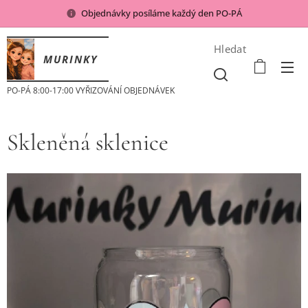
Objednávky posíláme každý den PO-PÁ
Hledat
MURINKY
PO-PÁ 8:00-17:00 VYŘIZOVÁNÍ OBJEDNÁVEK
Skleněná sklenice