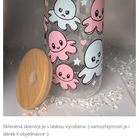
Skleněná sklenice je s láskou vyrobena :) samozřejmostí je i
dárek k objednávce :)