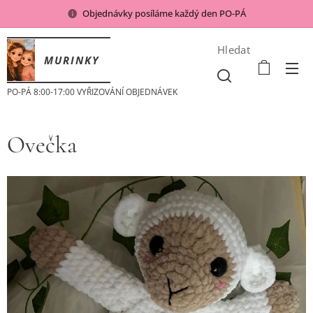
Objednávky posíláme každý den PO-PÁ
Hledat
MURINKY
PO-PÁ 8:00-17:00 VYŘIZOVÁNÍ OBJEDNÁVEK
Ovečka