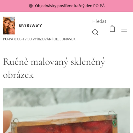
Objednávky posíláme každý den PO-PÁ
Hledat
MURINKY
PO-PÁ 8:00-17:00 VYŘIZOVÁNÍ OBJEDNÁVEK
Ručně malovaný skleněný
obrázek