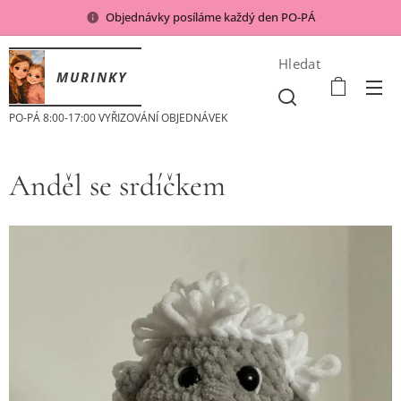
Objednávky posíláme každý den PO-PÁ
Hledat
MURINKY
PO-PÁ 8:00-17:00 VYŘIZOVÁNÍ OBJEDNÁVEK
Anděl se srdíčkem