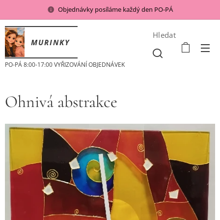
Objednávky posíláme každý den PO-PÁ
Hledat
MURINKY
PO-PÁ 8:00-17:00 VYŘIZOVÁNÍ OBJEDNÁVEK
Ohnivá abstrakce