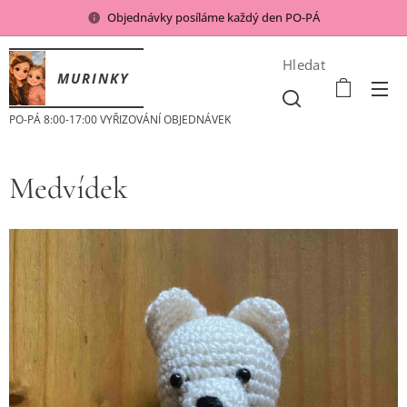
Objednávky posíláme každý den PO-PÁ
Hledat
MURINKY
PO-PÁ 8:00-17:00 VYŘIZOVÁNÍ OBJEDNÁVEK
Medvídek