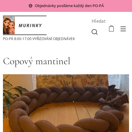
Objednávky posíláme každý den PO-PÁ
Hledat
MURINKY
PO-PÁ 8:00-17:00 VYŘIZOVÁNÍ OBJEDNÁVEK
Copový mantinel